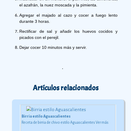
el azafrán, la nuez moscada y la pimienta.
Agregar el majado al cazo y cocer a fuego lento 
durante 3 horas.
Rectificar de sal y añadir los huevos cocidos y 
picados con el perejil.
Dejar cocer 10 minutos más y servir.
Artículos relacionados
Birria estilo Aguascalientes
Receta de birria de chivo estilo Aguascalientes
Ver más