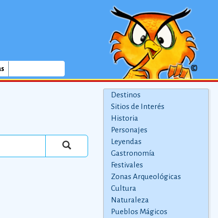
as
Destinos
Sitios de Interés
Historia
Personajes
Leyendas
Gastronomía
Festivales
Zonas Arqueológicas
Cultura
Naturaleza
Pueblos Mágicos