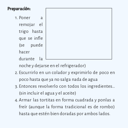
Preparación:
Poner a
remojar el
trigo hasta
que se infle
(se puede
hacer
durante la
noche y dejarse en el refrigerador)
Escurrirlo en un colador y exprimirlo de poco en
poco hasta que ya no salga nada de agua
Entonces revolverlo con todos los ingredientes...
(sin incluir el agua y el aceite)
Armar las tortitas en forma cuadrada y ponlas a
freír (aunque la forma tradicional es de rombo)
hasta que estén bien doradas por ambos lados.