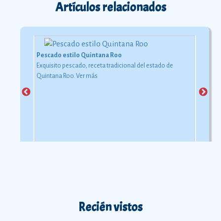
Artículos relacionados
Pescado estilo Quintana Roo
Exquisito pescado, receta tradicional del estado de
Quintana Roo.
Ver más
Recién vistos