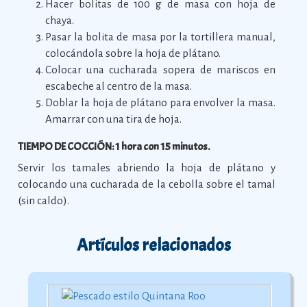
Hacer bolitas de 100 g de masa con hoja de
chaya.
Pasar la bolita de masa por la tortillera manual,
colocándola sobre la hoja de plátano.
Colocar una cucharada sopera de mariscos en
escabeche al centro de la masa.
Doblar la hoja de plátano para envolver la masa.
Amarrar con una tira de hoja.
TIEMPO DE COCCIÓN: 1 hora con 15 minutos.
Servir los tamales abriendo la hoja de plátano y
colocando una cucharada de la cebolla sobre el tamal
(sin caldo).
Artículos relacionados