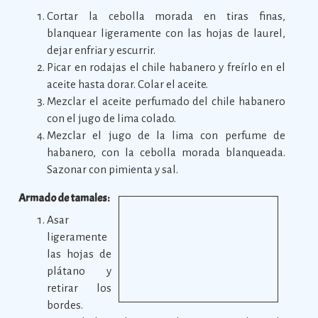
Cortar la cebolla morada en tiras finas,
blanquear ligeramente con las hojas de laurel,
dejar enfriar y escurrir.
Picar en rodajas el chile habanero y freírlo en el
aceite hasta dorar. Colar el aceite.
Mezclar el aceite perfumado del chile habanero
con el jugo de lima colado.
Mezclar el jugo de la lima con perfume de
habanero, con la cebolla morada blanqueada.
Sazonar con pimienta y sal.
Armado de tamales:
Asar
ligeramente
las hojas de
plátano y
retirar los
bordes.