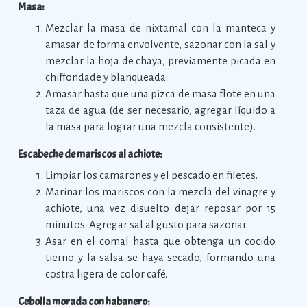
Masa:
Mezclar la masa de nixtamal con la manteca y
amasar de forma envolvente, sazonar con la sal y
mezclar la hoja de chaya, previamente picada en
chiffondade y blanqueada.
Amasar hasta que una pizca de masa flote en una
taza de agua (de ser necesario, agregar líquido a
la masa para lograr una mezcla consistente).
Escabeche de mariscos al achiote:
Limpiar los camarones y el pescado en filetes.
Marinar los mariscos con la mezcla del vinagre y
achiote, una vez disuelto dejar reposar por 15
minutos. Agregar sal al gusto para sazonar.
Asar en el comal hasta que obtenga un cocido
tierno y la salsa se haya secado, formando una
costra ligera de color café.
Cebolla morada con habanero: