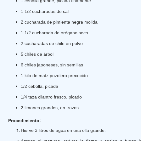
1 cebolla grande, picada finamente
1 1/2 cucharadas de sal
2 cucharada de pimienta negra molida
1 1/2 cucharada de orégano seco
2 cucharadas de chile en polvo
5 chiles de árbol
6 chiles japoneses, sin semillas
1 kilo de maíz pozolero precocido
1/2 cebolla, picada
1/4 taza cilantro fresco, picado
2 limones grandes, en trozos
Procedimiento:
Hierve 3 litros de agua en una olla grande.