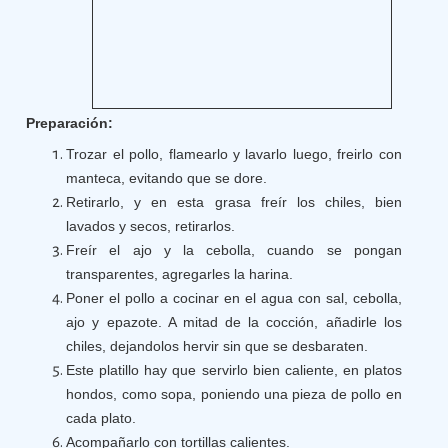
Preparación:
Trozar el pollo, flamearlo y lavarlo luego, freirlo con
manteca, evitando que se dore.
Retirarlo, y en esta grasa freír los chiles, bien
lavados y secos, retirarlos.
Freír el ajo y la cebolla, cuando se pongan
transparentes, agregarles la harina.
Poner el pollo a cocinar en el agua con sal, cebolla,
ajo y epazote. A mitad de la cocción, añadirle los
chiles, dejandolos hervir sin que se desbaraten.
Este platillo hay que servirlo bien caliente, en platos
hondos, como sopa, poniendo una pieza de pollo en
cada plato.
Acompañarlo con tortillas calientes.