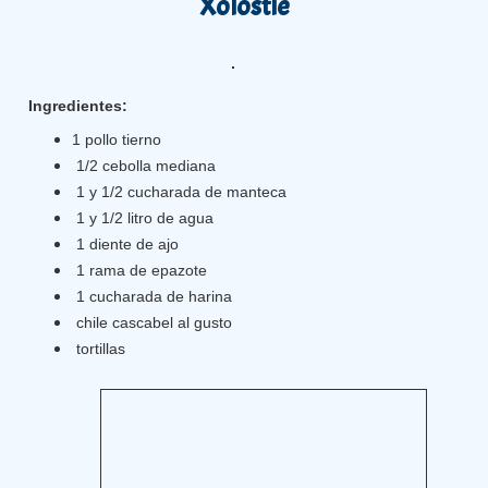
Xolostle
Ingredientes:
1 pollo tierno
1/2 cebolla mediana
1 y 1/2 cucharada de manteca
1 y 1/2 litro de agua
1 diente de ajo
1 rama de epazote
1 cucharada de harina
chile cascabel al gusto
tortillas