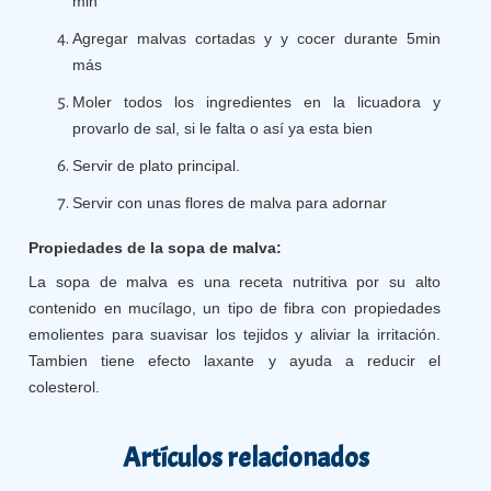
min
Agregar malvas cortadas y y cocer durante 5min
más
Moler todos los ingredientes en la licuadora y
provarlo de sal, si le falta o así ya esta bien
Servir de plato principal.
Servir con unas flores de malva para adornar
Propiedades de la sopa de malva:
La sopa de malva es una receta nutritiva por su alto
contenido en mucílago, un tipo de fibra con propiedades
emolientes para suavisar los tejidos y aliviar la irritación.
Tambien tiene efecto laxante y ayuda a reducir el
colesterol.
Artículos relacionados