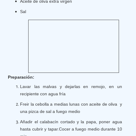
Aceite de oliva extra virgen
Sal
Preparación:
Lavar las malvas y dejarlas en remojo, en un
recipiente con agua fría
Freir la cebolla a medias lunas con aceite de oliva y
una pizca de sal a fuego medio
Añadir el calabacín cortado y la papa, poner agua
hasta cubrir y tapar.Cocer a fuego medio durante 10