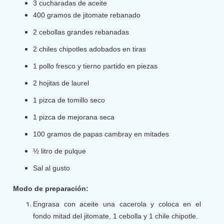
3 cucharadas de aceite
400 gramos de jitomate rebanado
2 cebollas grandes rebanadas
2 chiles chipotles adobados en tiras
1 pollo fresco y tierno partido en piezas
2 hojitas de laurel
1 pizca de tomillo seco
1 pizca de mejorana seca
100 gramos de papas cambray en mitades
½ litro de pulque
Sal al gusto
Modo de preparación:
Engrasa con aceite una cacerola y coloca en el
fondo mitad del jitomate, 1 cebolla y 1 chile chipotle.