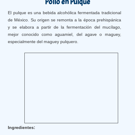
Pollo en Pulque
El pulque es una bebida alcohólica fermentada tradicional
de México. Su origen se remonta a la época prehispánica
y se elabora a partir de la fermentación del mucílago,
mejor conocido como aguamiel, del agave o maguey,
especialmente del maguey pulquero.
Ingredientes: